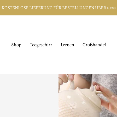
KOSTENLOSE LIEFERUNG FÜR BESTELLUNGEN ÜBER 100€
Shop
Teegeschirr
Lernen
Großhandel