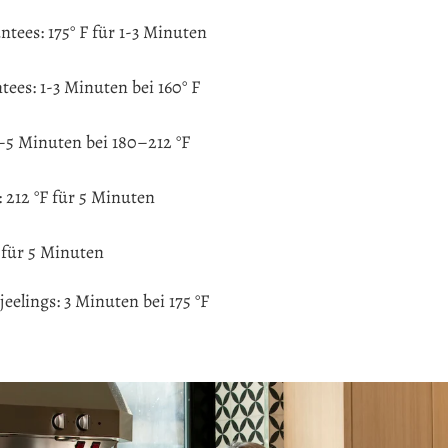
ntees: 175° F für 1-3 Minuten
tees: 1-3 Minuten bei 160° F
–5 Minuten bei 180–212 °F
 212 °F für 5 Minuten
F für 5 Minuten
jeelings: 3 Minuten bei 175 °F