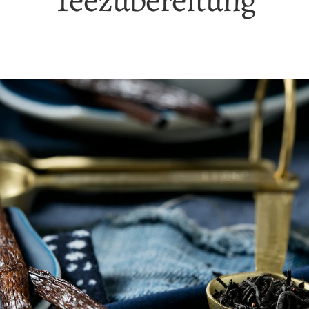
Teezubereitung